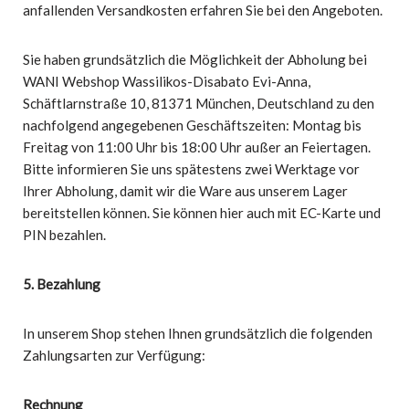
anfallenden Versandkosten erfahren Sie bei den Angeboten.
Sie haben grundsätzlich die Möglichkeit der Abholung bei
WANI Webshop Wassilikos-Disabato Evi-Anna,
Schäftlarnstraße 10, 81371 München, Deutschland zu den
nachfolgend angegebenen Geschäftszeiten: Montag bis
Freitag von 11:00 Uhr bis 18:00 Uhr außer an Feiertagen.
Bitte informieren Sie uns spätestens zwei Werktage vor
Ihrer Abholung, damit wir die Ware aus unserem Lager
bereitstellen können. Sie können hier auch mit EC-Karte und
PIN bezahlen.
5. Bezahlung
In unserem Shop stehen Ihnen grundsätzlich die folgenden
Zahlungsarten zur Verfügung:
Rechnung