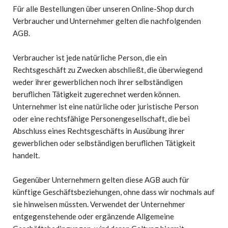
Für alle Bestellungen über unseren Online-Shop durch
Verbraucher und Unternehmer gelten die nachfolgenden
AGB.
Verbraucher ist jede natürliche Person, die ein
Rechtsgeschäft zu Zwecken abschließt, die überwiegend
weder ihrer gewerblichen noch ihrer selbständigen
beruflichen Tätigkeit zugerechnet werden können.
Unternehmer ist eine natürliche oder juristische Person
oder eine rechtsfähige Personengesellschaft, die bei
Abschluss eines Rechtsgeschäfts in Ausübung ihrer
gewerblichen oder selbständigen beruflichen Tätigkeit
handelt.
Gegenüber Unternehmern gelten diese AGB auch für
künftige Geschäftsbeziehungen, ohne dass wir nochmals auf
sie hinweisen müssten. Verwendet der Unternehmer
entgegenstehende oder ergänzende Allgemeine