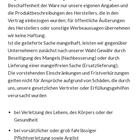
Beschaffenheit der Ware nur unsere eigenen Angaben und
die Produktbeschreibungen des Herstellers, die in den
Vertrag einbezogen wurden; für öffentliche Äußerungen
des Herstellers oder sonstige Werbeaussagen übernehmen
wir keine Haftung.
Ist die gelieferte Sache mangelhaft, leisten wir gegenüber
Unternehmern zunächst nach unserer Wahl Gewähr durch
Beseitigung des Mangels (Nachbesserung) oder durch
Lieferung einer mangelfreien Sache (Ersatzlieferung).
Die vorstehenden Einschränkungen und Fristverkürzungen
gelten nicht für Ansprüche aufgrund von Schäden, die durch
uns, unsere gesetzlichen Vertreter oder Erfüllungsgehilfen
verursacht wurden
bei Verletzung des Lebens, des Körpers oder der
Gesundheit
bei vorsätzlicher oder grob fahrlässiger
Pflichtverletzung sowie Arglist