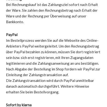
Bei Rechnungskauf ist das Zahlungsziel sofort nach Erhalt
der Ware. Sie zahlen den Rechnungsbetrag nach Erhalt der
Ware und der Rechnung per Überweisung auf unser
Bankkonto.
PayPal
Im Bestellprozess werden Sie auf die Webseite des Online-
Anbieters PayPal weitergeleitet. Um den Rechnungsbetrag
über PayPal bezahlen zu können, müssen Sie dort registriert
sein bzw. sich erst registrieren, mit Ihren Zugangsdaten
legitimieren und die Zahlungsanweisung an uns bestätigen.
Nach Abgabe der Bestellung im Shop fordern wir PayPal zur
Einleitung der Zahlungstransaktion auf.
Die Zahlungstransaktion wird durch PayPal unmittelbar
danach automatisch durchgeführt. Weitere Hinweise
erhalten Sie beim Bestellvorgang.
Sofort by klarna