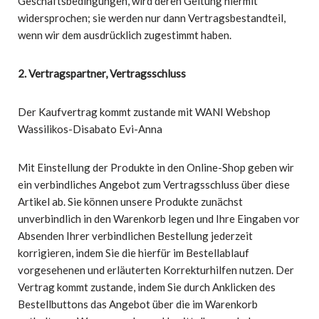
Geschäftsbedingungen, wird deren Geltung hiermit
widersprochen; sie werden nur dann Vertragsbestandteil,
wenn wir dem ausdrücklich zugestimmt haben.
2. Vertragspartner, Vertragsschluss
Der Kaufvertrag kommt zustande mit WANI Webshop
Wassilikos-Disabato Evi-Anna
Mit Einstellung der Produkte in den Online-Shop geben wir
ein verbindliches Angebot zum Vertragsschluss über diese
Artikel ab. Sie können unsere Produkte zunächst
unverbindlich in den Warenkorb legen und Ihre Eingaben vor
Absenden Ihrer verbindlichen Bestellung jederzeit
korrigieren, indem Sie die hierfür im Bestellablauf
vorgesehenen und erläuterten Korrekturhilfen nutzen. Der
Vertrag kommt zustande, indem Sie durch Anklicken des
Bestellbuttons das Angebot über die im Warenkorb