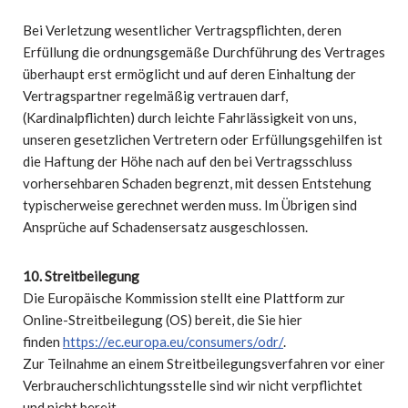
Bei Verletzung wesentlicher Vertragspflichten, deren
Erfüllung die ordnungsgemäße Durchführung des Vertrages
überhaupt erst ermöglicht und auf deren Einhaltung der
Vertragspartner regelmäßig vertrauen darf,
(Kardinalpflichten) durch leichte Fahrlässigkeit von uns,
unseren gesetzlichen Vertretern oder Erfüllungsgehilfen ist
die Haftung der Höhe nach auf den bei Vertragsschluss
vorhersehbaren Schaden begrenzt, mit dessen Entstehung
typischerweise gerechnet werden muss. Im Übrigen sind
Ansprüche auf Schadensersatz ausgeschlossen.
10. Streitbeilegung
Die Europäische Kommission stellt eine Plattform zur
Online-Streitbeilegung (OS) bereit, die Sie hier
finden
https://ec.europa.eu/consumers/odr/
.
Zur Teilnahme an einem Streitbeilegungsverfahren vor einer
Verbraucherschlichtungsstelle sind wir nicht verpflichtet
und nicht bereit.