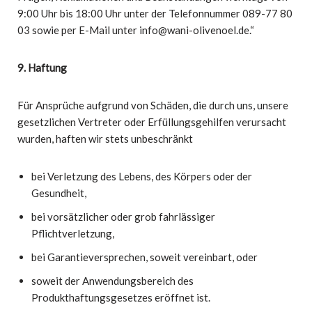
9:00 Uhr bis 18:00 Uhr unter der Telefonnummer 089-77 80
03 sowie per E-Mail unter info@wani-olivenoel.de.“
9. Haftung
Für Ansprüche aufgrund von Schäden, die durch uns, unsere
gesetzlichen Vertreter oder Erfüllungsgehilfen verursacht
wurden, haften wir stets unbeschränkt
bei Verletzung des Lebens, des Körpers oder der
Gesundheit,
bei vorsätzlicher oder grob fahrlässiger
Pflichtverletzung,
bei Garantieversprechen, soweit vereinbart, oder
soweit der Anwendungsbereich des
Produkthaftungsgesetzes eröffnet ist.