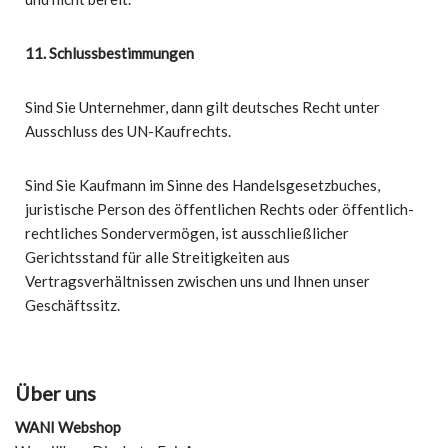
11. Schlussbestimmungen
Sind Sie Unternehmer, dann gilt deutsches Recht unter
Ausschluss des UN-Kaufrechts.
Sind Sie Kaufmann im Sinne des Handelsgesetzbuches,
juristische Person des öffentlichen Rechts oder öffentlich-
rechtliches Sondervermögen, ist ausschließlicher
Gerichtsstand für alle Streitigkeiten aus
Vertragsverhältnissen zwischen uns und Ihnen unser
Geschäftssitz.
Über uns
WANI Webshop