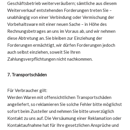
Geschäftsbetrieb weiterveräußern; sämtliche aus diesem
Weiterverkauf entstehenden Forderungen treten Sie –
unabhängig von einer Verbindung oder Vermischung der
Vorbehaltsware mit einer neuen Sache – in Höhe des
Rechnungsbetrages an uns im Voraus ab, und wir nehmen
diese Abtretung an. Sie bleiben zur Einziehung der
Forderungen ermächtigt, wir dürfen Forderungen jedoch
auch selbst einziehen, soweit Sie Ihren
Zahlungsverpflichtungen nicht nachkommen.
7. Transportschäden
Für Verbraucher gilt:
Werden Waren mit offensichtlichen Transportschäden
angeliefert, so reklamieren Sie solche Fehler bitte möglichst
sofort beim Zusteller und nehmen Sie bitte unverzüglich
Kontakt zu uns auf. Die Versäumung einer Reklamation oder
Kontaktaufnahme hat für Ihre gesetzlichen Ansprüche und