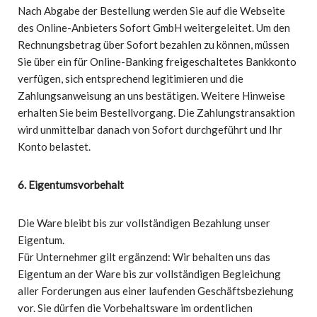
Nach Abgabe der Bestellung werden Sie auf die Webseite
des Online-Anbieters Sofort GmbH weitergeleitet. Um den
Rechnungsbetrag über Sofort bezahlen zu können, müssen
Sie über ein für Online-Banking freigeschaltetes Bankkonto
verfügen, sich entsprechend legitimieren und die
Zahlungsanweisung an uns bestätigen. Weitere Hinweise
erhalten Sie beim Bestellvorgang. Die Zahlungstransaktion
wird unmittelbar danach von Sofort durchgeführt und Ihr
Konto belastet.
6. Eigentumsvorbehalt
Die Ware bleibt bis zur vollständigen Bezahlung unser
Eigentum.
Für Unternehmer gilt ergänzend: Wir behalten uns das
Eigentum an der Ware bis zur vollständigen Begleichung
aller Forderungen aus einer laufenden Geschäftsbeziehung
vor. Sie dürfen die Vorbehaltsware im ordentlichen