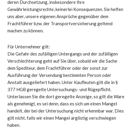
deren Durchsetzung, insbesondere Ihre
Gewährleistungsrechte, keinerlei Konsequenzen. Sie helfen
uns aber, unsere eigenen Ansprüche gegenüber dem
Frachtführer bzw. der Transportversicherung geltend
machen zu können.
Für Unternehmer gilt:
Die Gefahr des zufälligen Untergangs und der zufälligen
Verschlechterung geht auf Sie über, sobald wir die Sache
dem Spediteur, dem Frachtführer oder der sonst zur
Ausführung der Versendung bestimmten Person oder
Anstalt ausgeliefert haben. Unter Kaufleuten gilt die in §
377 HGB geregelte Untersuchungs- und Rügepflicht.
Unterlassen Sie die dort geregelte Anzeige, so gilt die Ware
als genehmigt, es sei denn, dass es sich um einen Mangel
handelt, der bei der Untersuchung nicht erkennbar war. Dies
gilt nicht, falls wir einen Mangel arglistig verschwiegen
haben.