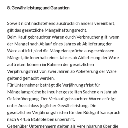
8. Gewährleistung und Garantien
Soweit nicht nachstehend ausdrücklich anders vereinbart,
gilt das gesetzliche Mängelhaftungsrecht.
Beim Kauf gebrauchter Waren durch Verbraucher gilt: wenn
der Mangel nach Ablauf eines Jahres ab Ablieferung der
Ware auftritt, sind die Mängelansprüche ausgeschlossen.
Mängel, die innerhalb eines Jahres ab Ablieferung der Ware
auftreten, können im Rahmen der gesetzlichen
Verjährungsfrist von zwei Jahren ab Ablieferung der Ware
geltend gemacht werden.
Für Unternehmer beträgt die Verjährungsfrist für
Mängelansprüche bei neu hergestellten Sachen ein Jahr ab
Gefahrübergang. Der Verkauf gebrauchter Waren erfolgt
unter Ausschluss jeglicher Gewährleistung. Die
gesetzlichen Verjährungsfristen für den Rückgriffsanspruch
nach § 445a BGB bleiben unberührt.
Gegenüber Unternehmern gelten als Vereinbarung über die