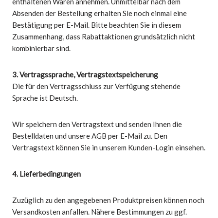
enthaltenen Waren annehmen. Unmittelbar nach dem
Absenden der Bestellung erhalten Sie noch einmal eine
Bestätigung per E-Mail. Bitte beachten Sie in diesem
Zusammenhang, dass Rabattaktionen grundsätzlich nicht
kombinierbar sind.
3. Vertragssprache, Vertragstextspeicherung
Die für den Vertragsschluss zur Verfügung stehende
Sprache ist Deutsch.
Wir speichern den Vertragstext und senden Ihnen die
Bestelldaten und unsere AGB per E-Mail zu. Den
Vertragstext können Sie in unserem Kunden-Login einsehen.
4. Lieferbedingungen
Zuzüglich zu den angegebenen Produktpreisen können noch
Versandkosten anfallen. Nähere Bestimmungen zu ggf.