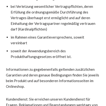
bei Verletzung wesentlicher Vertragspflichten, deren
Erfüllung die ordnungsgemäße Durchführung des
Vertrages überhaupt erst ermöglicht und auf deren
Einhaltung der Vertragspartner regelmäßig vertrauen
darf (Kardinalpflichten)
im Rahmen eines Garantieversprechens, soweit
vereinbart
soweit der Anwendungsbereich des
Produkthaftungsgesetzes eröffnet ist.
Informationen zu gegebenenfalls geltenden zusätzlichen
Garantien und deren genaue Bedingungen finden Sie jeweils
beim Produkt und auf besonderen Informationsseiten im
Onlineshop.
Kundendienst: Sie erreichen unseren Kundendienst für
Fragen, Reklamationen und Beanstandungen werktags von