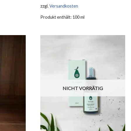
zzgl.
Versandkosten
Produkt enthält: 100
ml
NICHT VORRÄTIG