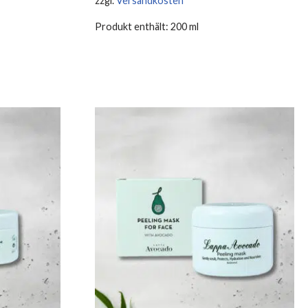
zzgl.
Versandkosten
Produkt enthält: 200
ml