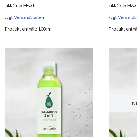
inkl. 19 % MwSt.
inkl. 19 % MwS
zzgl.
Versandkosten
zzgl.
Versandk
Produkt enthält: 100
ml
Produkt enthä
N