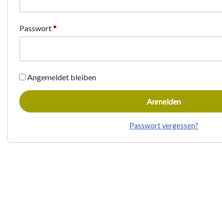
Passwort
*
Angemeldet bleiben
Anmelden
Passwort vergessen?