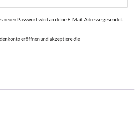
nes neuen Passwort wird an deine E-Mail-Adresse gesendet.
ndenkonto eröffnen und akzeptiere die