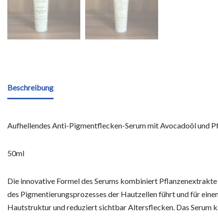
Beschreibung
Aufhellendes Anti-Pigmentflecken-Serum mit Avocadoöl und P
50ml
Die innovative Formel des Serums kombiniert Pflanzenextrakte 
des Pigmentierungsprozesses der Hautzellen führt und für einen
Hautstruktur und reduziert sichtbar Altersflecken. Das Serum k