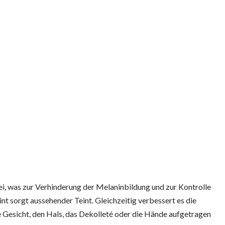
i, was zur Verhinderung der Melaninbildung und zur Kontrolle
t sorgt aussehender Teint. Gleichzeitig verbessert es die
e Gesicht, den Hals, das Dekolleté oder die Hände aufgetragen