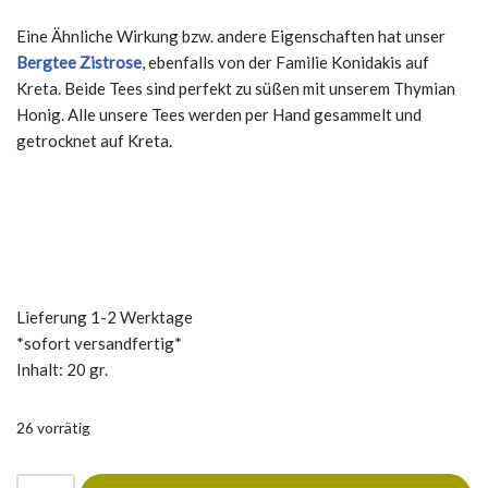
Eine Ähnliche Wirkung bzw. andere Eigenschaften hat unser
Bergtee Zistrose
, ebenfalls von der Familie Konidakis auf
Kreta. Beide Tees sind perfekt zu süßen mit unserem Thymian
Honig. Alle unsere Tees werden per Hand gesammelt und
getrocknet auf Kreta.
Lieferung 1-2 Werktage
*sofort versandfertig*
Inhalt: 20 gr.
26 vorrätig