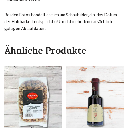
Bei den Fotos handelt es sich um Schaubilder, d.h. das Datum
der Haltbarkeit entspricht u.U. nicht mehr dem tatsächlich
gültigen Ablaufdatum.
Ähnliche Produkte