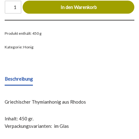
In den Warenkorb
Produkt enthält: 450
g
Kategorie:
Honig
Beschreibung
Griechischer Thymianhonig aus Rhodos
Inhalt: 450 gr.
Verpackungsvarianten: im Glas