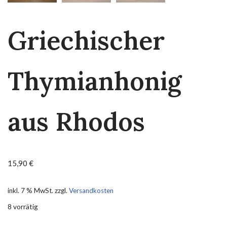
Griechischer
Thymianhonig
aus Rhodos
15,90
€
inkl. 7 % MwSt.
zzgl.
Versandkosten
8 vorrätig