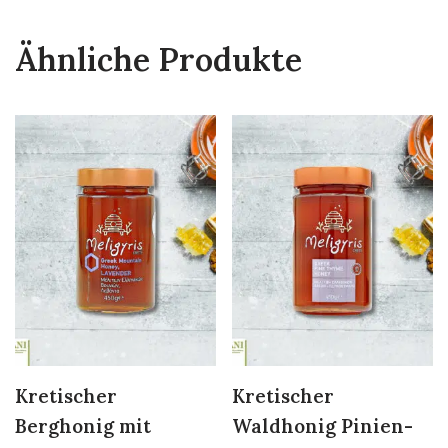
Ähnliche Produkte
Kretischer
Kretischer
Berghonig mit
Waldhonig Pinien-