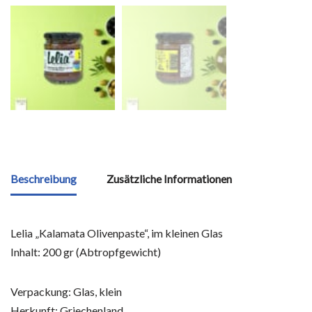
Beschreibung
Zusätzliche Informationen
Lelia „Kalamata Olivenpaste“, im kleinen Glas
Inhalt: 200 gr (Abtropfgewicht)
Verpackung: Glas, klein
Herkunft: Griechenland