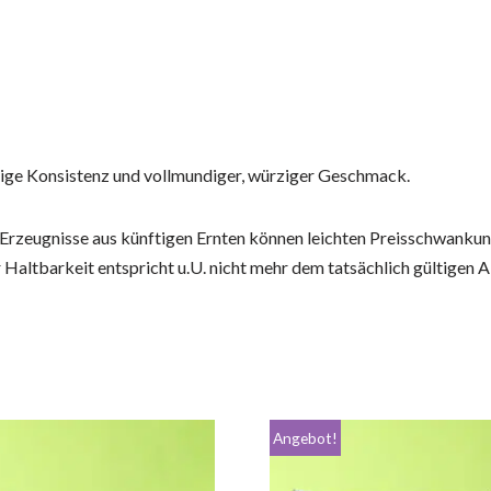
mige Konsistenz und vollmundiger, würziger Geschmack.
 Erzeugnisse aus künftigen Ernten können leichten Preisschwankun
r Haltbarkeit entspricht u.U. nicht mehr dem tatsächlich gültigen
Angebot!