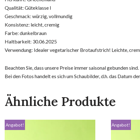
Qualität: Güteklasse I
Geschmack: würzig, vollmundig
Konsistenz: leicht, cremig
Farbe: dunkelbraun
Haltbarkeit: 30.06.2025
Verwendung: Idealer vegetarischer Brotaufstrich! Leichte, cre
Beachten Sie, dass unsere Preise immer saisonal gebunden sind.
Bei den Fotos handelt es sich um Schaubilder, d.h. das Datum de
Ähnliche Produkte
Angebot!
Angebot!