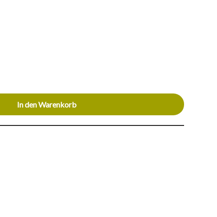
In den Warenkorb