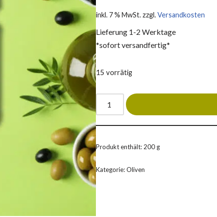
inkl. 7 % MwSt.
zzgl.
Versandkosten
Lieferung 1-2 Werktage
*sofort versandfertig*
15 vorrätig
Produkt enthält: 200
g
Kategorie:
Oliven