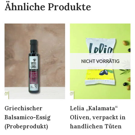
Ähnliche Produkte
NICHT VORRÄTIG
Griechischer
Lelia „Kalamata“
Balsamico-Essig
Oliven, verpackt in
(Probeprodukt)
handlichen Tüten