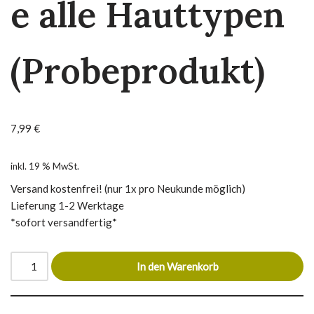
e alle Hauttypen
(Probeprodukt)
7,99
€
inkl. 19 % MwSt.
Versand kostenfrei! (nur 1x pro Neukunde möglich)
Lieferung 1-2 Werktage
*sofort versandfertig*
In den Warenkorb