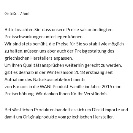
Größe: 75ml
Bitte beachten Sie, dass unsere Preise saisonbedingten
Preisschwankungen unterliegen können.
Wir sind stets bemüht, die Preise für Sie so stabil wie möglich
zu halten, müssen uns aber auch der Preisgestaltung des
griechischen Herstellers anpassen.
Um Ihren Qualitätsansprüchen weiterhin gerecht zu werden,
gibt es deshalb in der Wintersaison 2018 erstmalig seit
Aufnahme des Naturkosmetik-Sortiments
von Farcom in die WANI Produkt Familie im Jahre 2015 eine
Preiserhöhung. Wir danken Ihnen für Ihr Verständnis.
Bei sämtlichen Produkten handelt es sich um Direktimporte und
damit um Originalprodukte vom griechischen Hersteller.