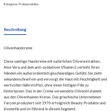
Kategorie:
Probeprodukte
Beschreibung
Olivenhandcreme
Diese samtige Handcreme mit natürlichen Olivenextrakten,
Aloe Vera und dem anti-oxidativen Vitamin E verleiht Ihren
Händen ein außerordentlich geschmeidiges Gefühl. Sie zieht
sekundenschnell ein und versorgt die Haut mit Feuchtigkeit und
wertvollen Nährstoffen, ohne einen fettigen Film zu
hinterlassen. Das in der Creme verwendete Olivenöl stammt
aus den Olivenhainen Kretas. Das griechische Unternehmen
Farcom produziert seit 1970 erfolgreich Beauty Produkte und
Kosmetik und ist führend in diesem Segment.