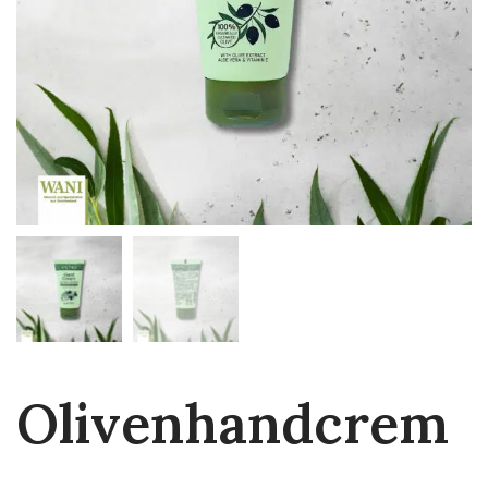
Olivenhandcrem