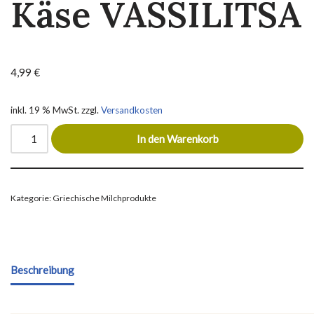
Käse VASSILITSA
4,99
€
inkl. 19 % MwSt.
zzgl.
Versandkosten
In den Warenkorb
Kategorie:
Griechische Milchprodukte
Beschreibung