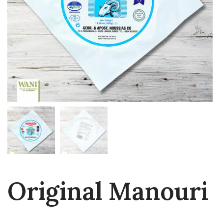
Original Manouri