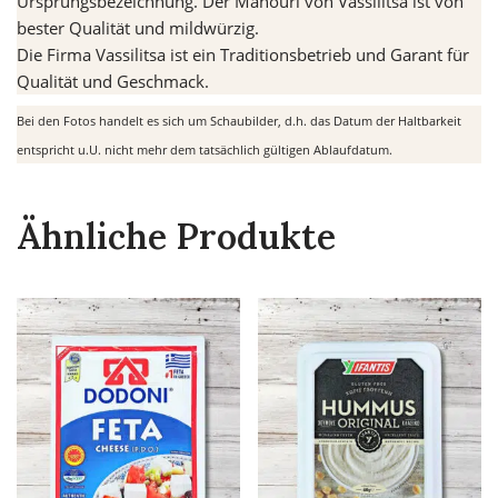
Ursprungsbezeichnung. Der Manouri von Vassilitsa ist von
bester Qualität und mildwürzig.
Die Firma Vassilitsa ist ein Traditionsbetrieb und Garant für
Qualität und Geschmack.
Bei den Fotos handelt es sich um Schaubilder, d.h. das Datum der Haltbarkeit
entspricht u.U. nicht mehr dem tatsächlich gültigen Ablaufdatum.
Ähnliche Produkte