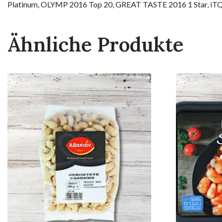
Platinum, OLYMP 2016 Top 20, GREAT TASTE 2016 1 Star, iTQ
Ähnliche Produkte