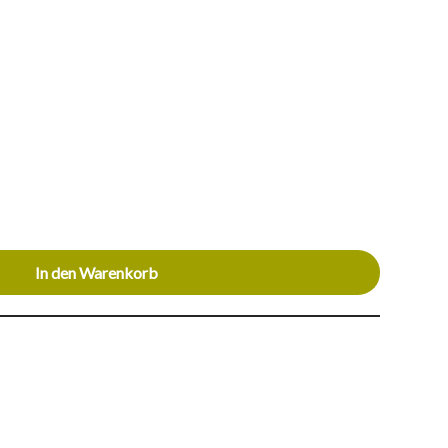
In den Warenkorb