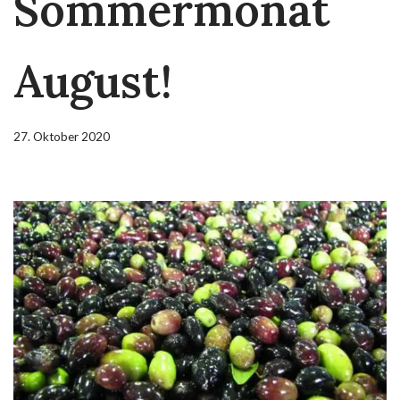
Sommermonat
August!
27. Oktober 2020