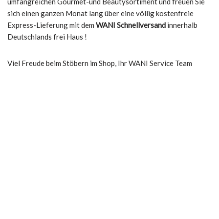
umfangreichen Gourmet-und Beautysortiment und freuen Sie
sich einen ganzen Monat lang über eine völlig kostenfreie
Express-Lieferung mit dem
WANI Schnellversand
innerhalb
Deutschlands frei Haus !
Viel Freude beim Stöbern im Shop, Ihr WANI Service Team