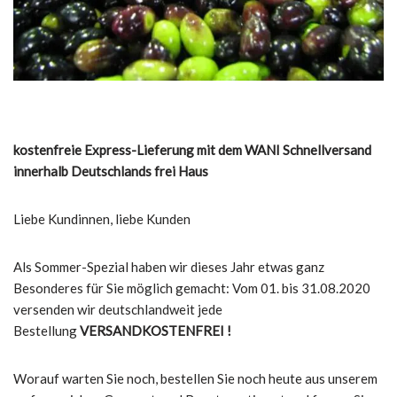
kostenfreie Express-Lieferung mit dem WANI Schnellversand
innerhalb Deutschlands frei Haus
Liebe Kundinnen, liebe Kunden
Als Sommer-Spezial haben wir dieses Jahr etwas ganz
Besonderes für Sie möglich gemacht: Vom 01. bis 31.08.2020
versenden wir deutschlandweit jede
Bestellung
VERSANDKOSTENFREI !
Worauf warten Sie noch, bestellen Sie noch heute aus unserem