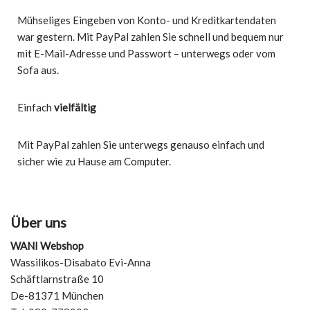
Mühseliges Eingeben von Konto- und Kreditkartendaten
war gestern. Mit PayPal zahlen Sie schnell und bequem nur
mit E-Mail-Adresse und Passwort – unterwegs oder vom
Sofa aus.
Einfach
vielfältig
Mit PayPal zahlen Sie unterwegs genauso einfach und
sicher wie zu Hause am Computer.
Über uns
WANI Webshop
Wassilikos-Disabato Evi-Anna
Schäftlarnstraße 10
De-81371 München