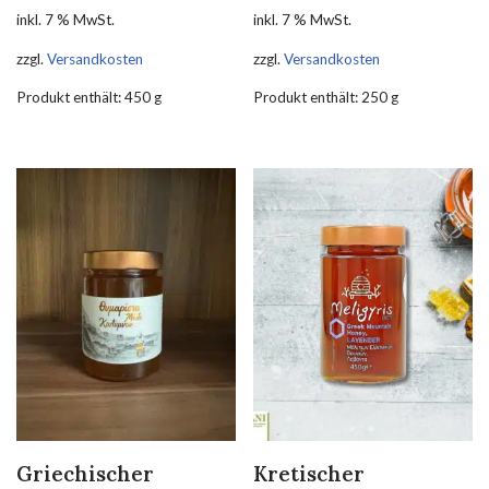
inkl. 7 % MwSt.
inkl. 7 % MwSt.
zzgl.
Versandkosten
zzgl.
Versandkosten
Produkt enthält: 450
g
Produkt enthält: 250
g
Griechischer
Kretischer