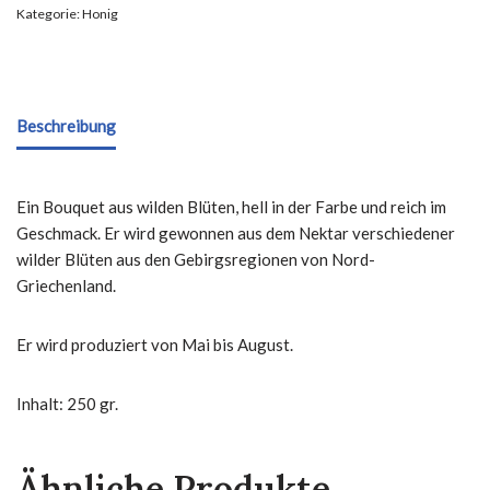
Kategorie:
Honig
Beschreibung
Ein Bouquet aus wilden Blüten, hell in der Farbe und reich im
Geschmack. Er wird gewonnen aus dem Nektar verschiedener
wilder Blüten aus den Gebirgsregionen von Nord-
Griechenland.
Er wird produziert von Mai bis August.
Inhalt: 250 gr.
Ähnliche Produkte