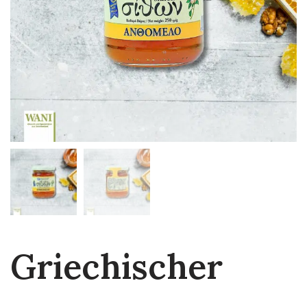
Griechischer