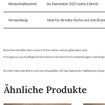
Mindesthaltbarkeit:
bis September 2025 (siehe Etikett)
Verwendung:
Ideal für die kalte Küche und zum Brat
Beachten Sie bitte, dass unsere Preise immer saison-gebunden sind.
Erzeugnisse aus künftigen Ernten können leichten Preisschwankungen unterliege
Bei den Fotos handelt es sich um Schaubilder, d.h. das Datum der Haltbarkeit entspr
Ähnliche Produkte