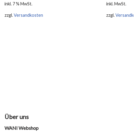
inkl. 7 % MwSt.
inkl. MwSt.
zzgl.
Versandkosten
zzgl.
Versandk
Über uns
WANI Webshop