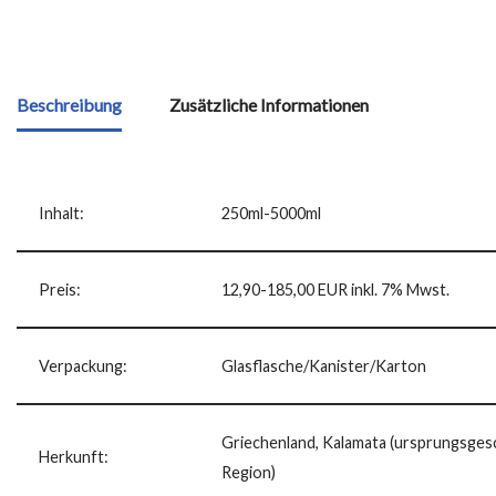
Beschreibung
Zusätzliche Informationen
Inhalt:
250ml-5000ml
Preis:
12,90-185,00 EUR inkl. 7% Mwst.
Verpackung:
Glasflasche/Kanister/Karton
Griechenland, Kalamata (ursprungsges
Herkunft:
Region)