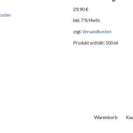
29,90
€
osten
inkl. 7 % MwSt.
zzgl.
Versandkosten
Produkt enthält: 500
ml
Warenkorb
Ka