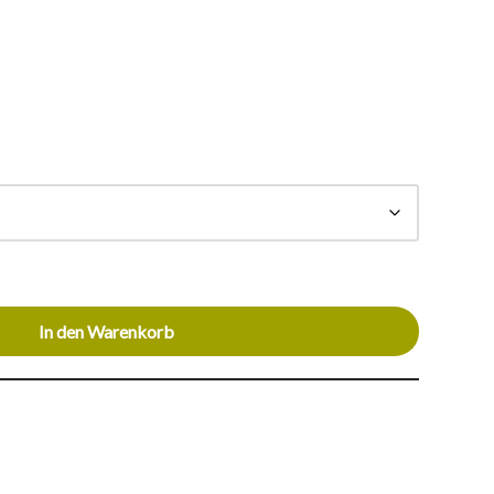
In den Warenkorb