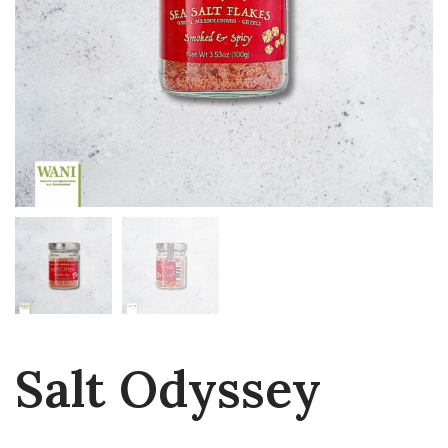
Salt Odyssey