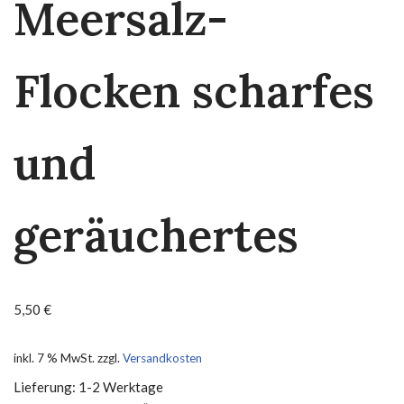
Meersalz-
Flocken scharfes
und
geräuchertes
5,50
€
inkl. 7 % MwSt.
zzgl.
Versandkosten
Lieferung: 1-2 Werktage